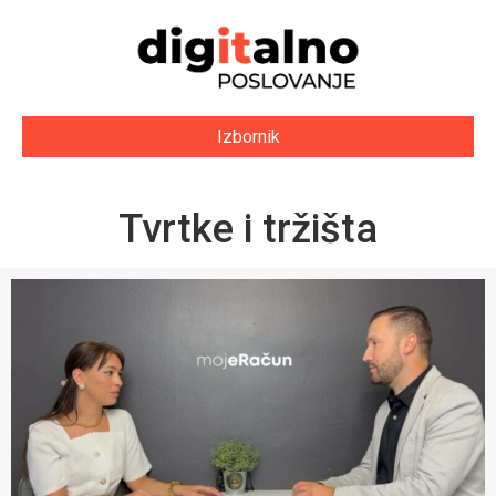
Izbornik
Tvrtke i tržišta