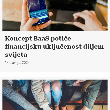
Koncept BaaS potiče
financijsku uključenost diljem
svijeta
14 travnja, 2024