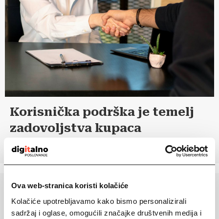
Korisnička podrška je temelj
zadovoljstva kupaca
17 ožujka, 2024
Ova web-stranica koristi kolačiće
Kolačiće upotrebljavamo kako bismo personalizirali
sadržaj i oglase, omogućili značajke društvenih medija i