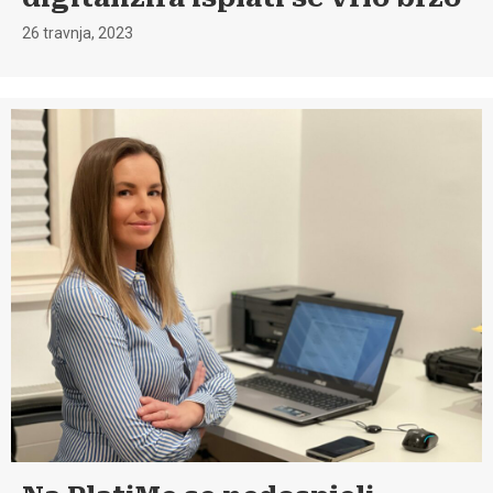
26 travnja, 2023