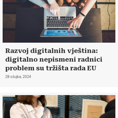
Razvoj digitalnih vještina:
digitalno nepismeni radnici
problem su tržišta rada EU
28 ožujka, 2024