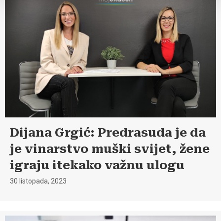
Dijana Grgić: Predrasuda je da
je vinarstvo muški svijet, žene
igraju itekako važnu ulogu
30 listopada, 2023